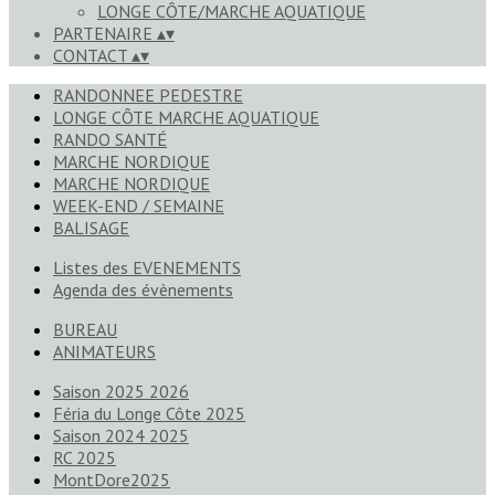
LONGE CÔTE/MARCHE AQUATIQUE
PARTENAIRE
▴
▾
CONTACT
▴
▾
RANDONNEE PEDESTRE
LONGE CÔTE MARCHE AQUATIQUE
RANDO SANTÉ
MARCHE NORDIQUE
MARCHE NORDIQUE
WEEK-END / SEMAINE
BALISAGE
Listes des EVENEMENTS
Agenda des évènements
BUREAU
ANIMATEURS
Saison 2025 2026
Féria du Longe Côte 2025
Saison 2024 2025
RC 2025
MontDore2025