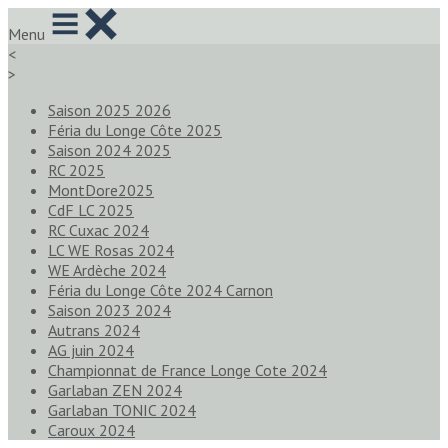
Menu
<
>
Saison 2025 2026
Féria du Longe Côte 2025
Saison 2024 2025
RC 2025
MontDore2025
CdF LC 2025
RC Cuxac 2024
LC WE Rosas 2024
WE Ardèche 2024
Féria du Longe Côte 2024 Carnon
Saison 2023 2024
Autrans 2024
AG juin 2024
Championnat de France Longe Cote 2024
Garlaban ZEN 2024
Garlaban TONIC 2024
Caroux 2024