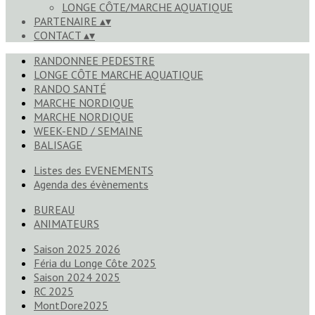
LONGE CÔTE/MARCHE AQUATIQUE
PARTENAIRE
▴
▾
CONTACT
▴
▾
RANDONNEE PEDESTRE
LONGE CÔTE MARCHE AQUATIQUE
RANDO SANTÉ
MARCHE NORDIQUE
MARCHE NORDIQUE
WEEK-END / SEMAINE
BALISAGE
Listes des EVENEMENTS
Agenda des évènements
BUREAU
ANIMATEURS
Saison 2025 2026
Féria du Longe Côte 2025
Saison 2024 2025
RC 2025
MontDore2025