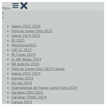
Menu
<
>
Saison 2025 2026
Féria du Longe Côte 2025
Saison 2024 2025
RC 2025
MontDore2025
CdF LC 2025
RC Cuxac 2024
LC WE Rosas 2024
WE Ardèche 2024
Féria du Longe Côte 2024 Carnon
Saison 2023 2024
Autrans 2024
AG juin 2024
Championnat de France Longe Cote 2024
Garlaban ZEN 2024
Garlaban TONIC 2024
Caroux 2024