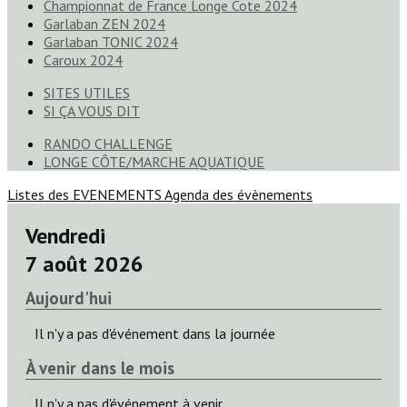
Championnat de France Longe Cote 2024
Garlaban ZEN 2024
Garlaban TONIC 2024
Caroux 2024
SITES UTILES
SI ÇA VOUS DIT
RANDO CHALLENGE
LONGE CÔTE/MARCHE AQUATIQUE
Listes des EVENEMENTS
Agenda des évènements
Vendredi
7 août 2026
Aujourd'hui
Il n'y a pas d'événement dans la journée
À venir dans le mois
Il n'y a pas d'événement à venir