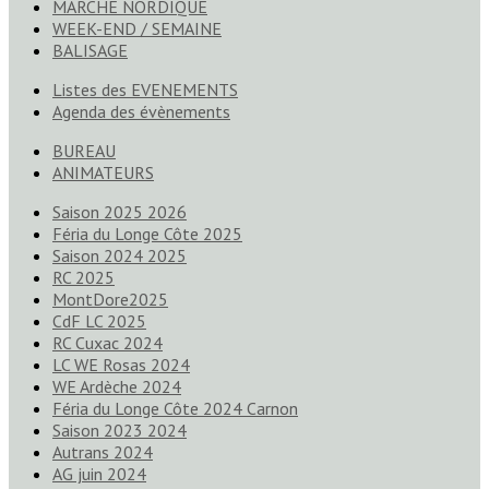
MARCHE NORDIQUE
WEEK-END / SEMAINE
BALISAGE
Listes des EVENEMENTS
Agenda des évènements
BUREAU
ANIMATEURS
Saison 2025 2026
Féria du Longe Côte 2025
Saison 2024 2025
RC 2025
MontDore2025
CdF LC 2025
RC Cuxac 2024
LC WE Rosas 2024
WE Ardèche 2024
Féria du Longe Côte 2024 Carnon
Saison 2023 2024
Autrans 2024
AG juin 2024