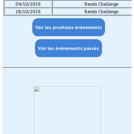
04/10/2026
Rando Challenge
18/10/2026
Rando Challenge
Voir les prochains évènements
Voir les évènements passés