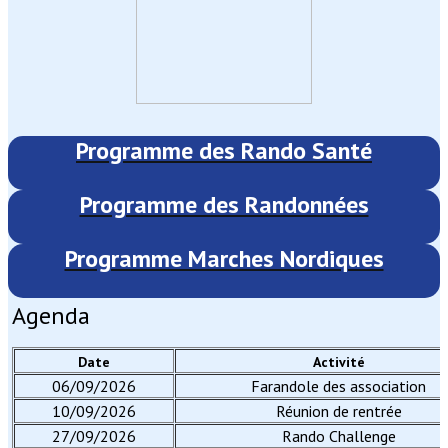
Programme des Rando Santé
Programme des Randonnées
Programme Marches Nordiques
Agenda
Date
Activité
06/09/2026
Farandole des association
10/09/2026
Réunion de rentrée
27/09/2026
Rando Challenge