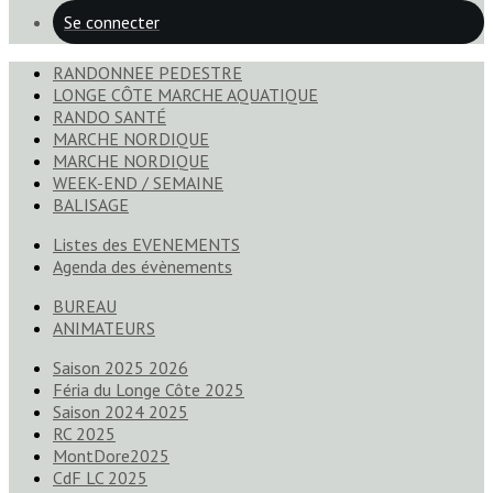
Se connecter
RANDONNEE PEDESTRE
LONGE CÔTE MARCHE AQUATIQUE
RANDO SANTÉ
MARCHE NORDIQUE
MARCHE NORDIQUE
WEEK-END / SEMAINE
BALISAGE
Listes des EVENEMENTS
Agenda des évènements
BUREAU
ANIMATEURS
Saison 2025 2026
Féria du Longe Côte 2025
Saison 2024 2025
RC 2025
MontDore2025
CdF LC 2025