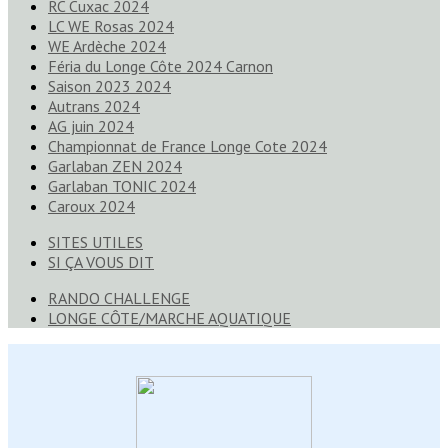
RC Cuxac 2024
LC WE Rosas 2024
WE Ardèche 2024
Féria du Longe Côte 2024 Carnon
Saison 2023 2024
Autrans 2024
AG juin 2024
Championnat de France Longe Cote 2024
Garlaban ZEN 2024
Garlaban TONIC 2024
Caroux 2024
SITES UTILES
SI ÇA VOUS DIT
RANDO CHALLENGE
LONGE CÔTE/MARCHE AQUATIQUE