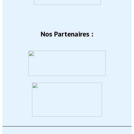
Nos Partenaires :